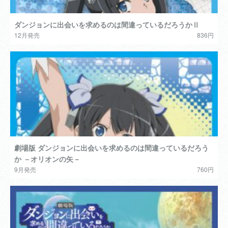
ダンジョンに出会いを求めるのは間違っているだろうかⅡ
12月発売
836円
劇場版 ダンジョンに出会いを求めるのは間違っているだろう
か －オリオンの矢－
9月発売
760円