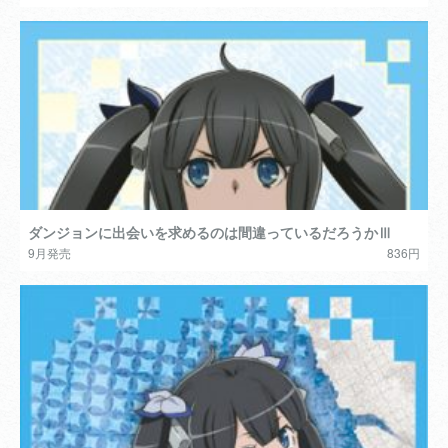
ダンジョンに出会いを求めるのは間違っているだろうかⅢ
9月発売
836円