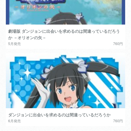
劇場版 ダンジョンに出会いを求めるのは間違っているだろう
か －オリオンの矢－
5月発売
760円
ダンジョンに出会いを求めるのは間違っているだろうか
6月発売
760円