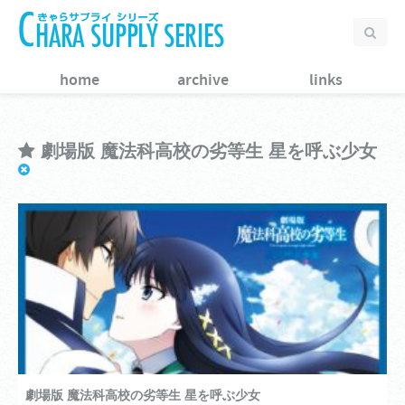
home
archive
links
劇場版 魔法科高校の劣等生 星を呼ぶ少女
劇場版 魔法科高校の劣等生 星を呼ぶ少女