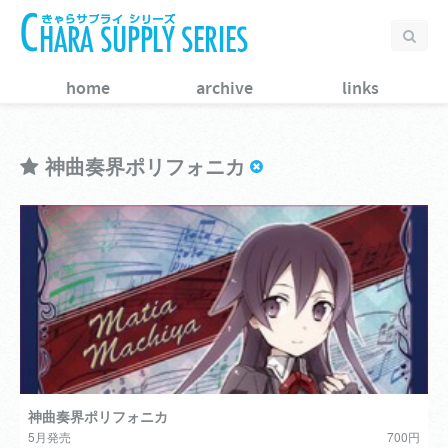
home
archive
links
神曲奏界ポリフォニカ
神曲奏界ポリフォニカ
5月発売
700円