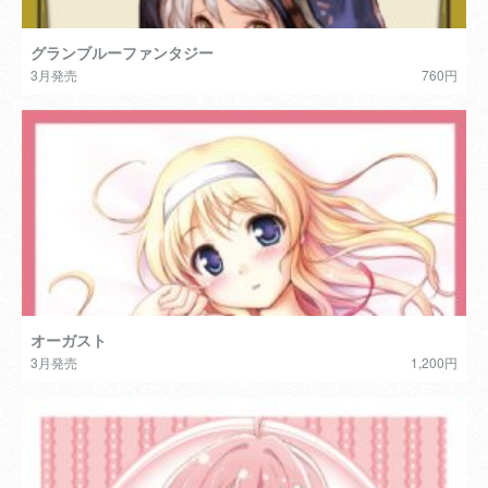
グランブルーファンタジー
3月発売
760円
オーガスト
3月発売
1,200円