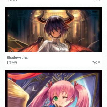
Shadowverse
3月発売
760円