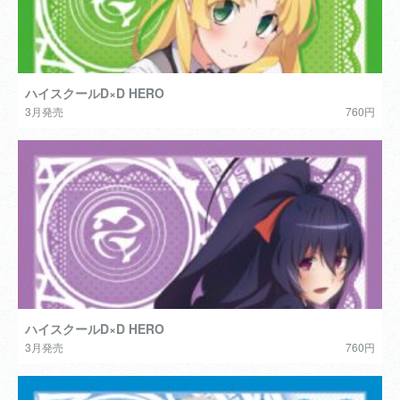
ハイスクールD×D HERO
3月発売
760円
ハイスクールD×D HERO
3月発売
760円