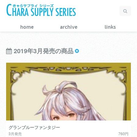
home
archive
links
2019年3月発売の商品
グランブルーファンタジー
3月発売
760円