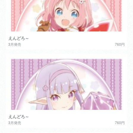
えんどろ～
3月発売
760円
えんどろ～
3月発売
760円