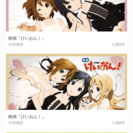
映画「けいおん！」
12月発売
1,320円
映画「けいおん！」
12月発売
1,320円