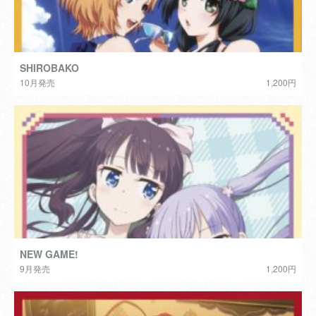
SHIROBAKO
10月発売
1,200円
NEW GAME!
9月発売
1,200円