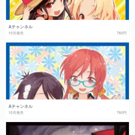
Aチャンネル
10月発売
760円
Aチャンネル
10月発売
760円