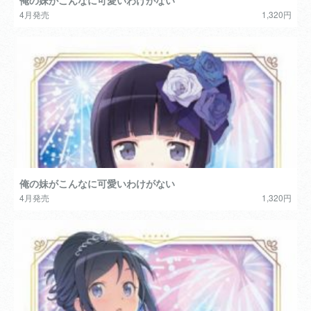
俺の妹がこんなに可愛いわけがない
4月発売
1,320円
俺の妹がこんなに可愛いわけがない
4月発売
1,320円