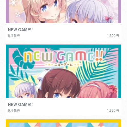
NEW GAME!!
6月発売
1,320円
NEW GAME!!
6月発売
1,320円