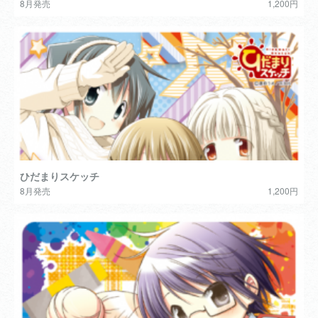
8月発売
1,200円
ひだまりスケッチ
8月発売
1,200円