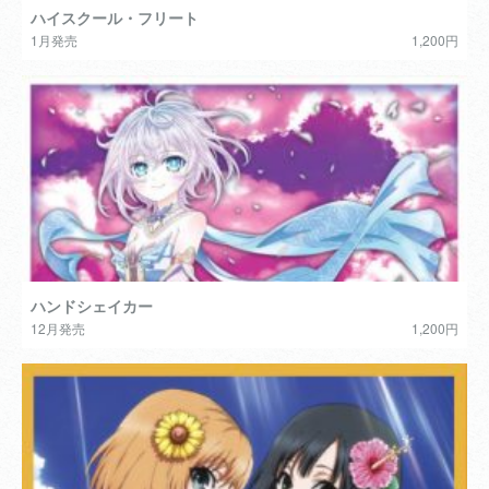
ハイスクール・フリート
1月発売
1,200円
ハンドシェイカー
12月発売
1,200円