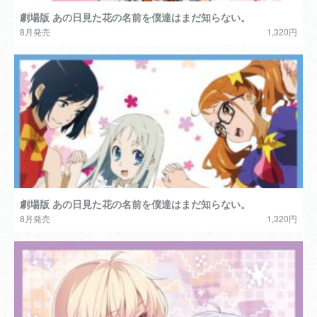
劇場版 あの日見た花の名前を僕達はまだ知らない。
8月発売
1,320円
劇場版 あの日見た花の名前を僕達はまだ知らない。
8月発売
1,320円