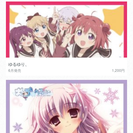
ゆるゆり、
6月発売
1,200円