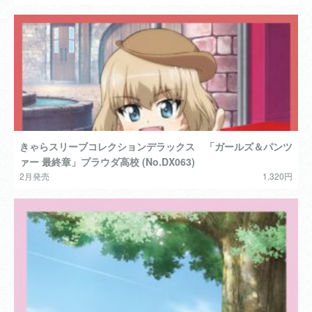
きゃらスリーブコレクションデラックス 「ガールズ＆パンツ
ァー 最終章」プラウダ高校 (No.DX063)
2月発売
1,320円