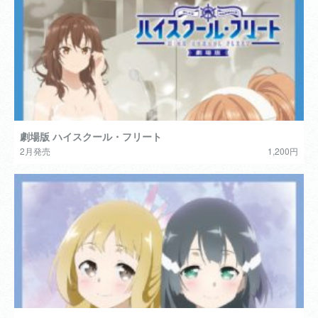
劇場版 ハイスクール・フリート
2月発売
1,200円