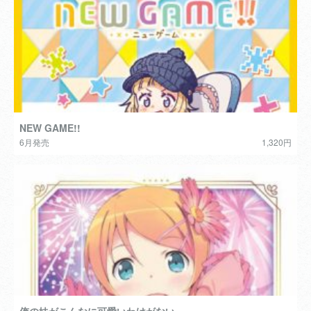
NEW GAME!!
6月発売
1,320円