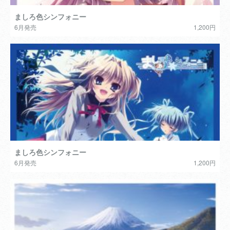
ましろ色シンフォニー
6月発売
1,200円
ましろ色シンフォニー
6月発売
1,200円