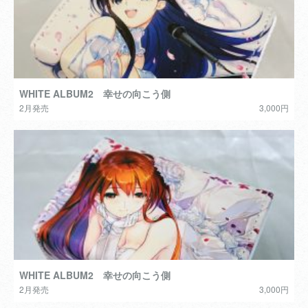
WHITE ALBUM2 幸せの向こう側
2月発売
3,000円
WHITE ALBUM2 幸せの向こう側
2月発売
3,000円