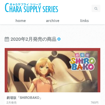
home
archive
links
2020年2月発売の商品
劇場版「SHIROBAKO」
2月発売
760円