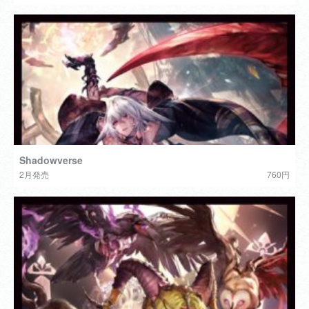
Shadowverse
2月発売
760円