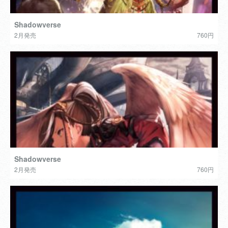
Shadowverse
2月発売
760円
Shadowverse
2月発売
760円