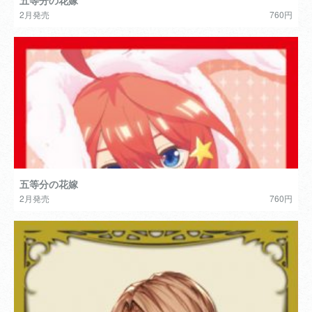
五等分の花嫁
2月発売
760円
五等分の花嫁
2月発売
760円