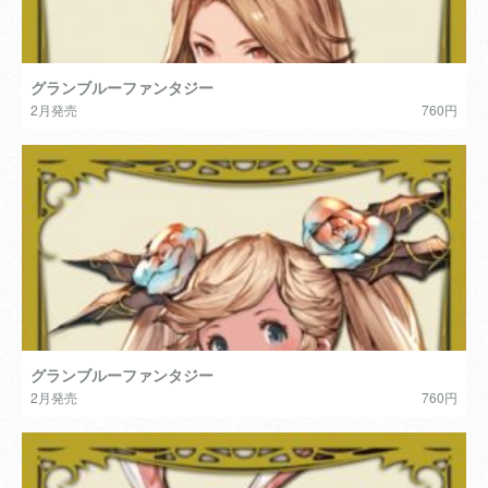
グランブルーファンタジー
2月発売
760円
グランブルーファンタジー
2月発売
760円