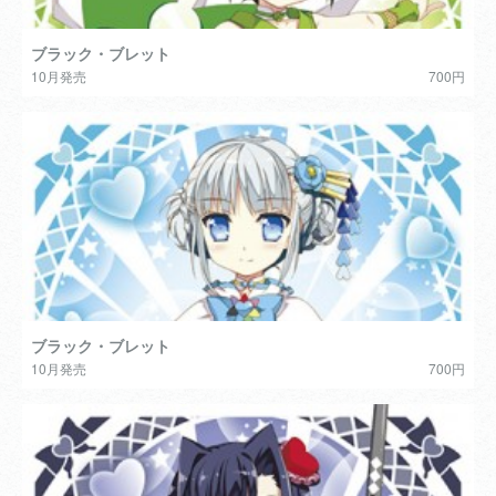
ブラック・ブレット
10月発売
700円
ブラック・ブレット
10月発売
700円