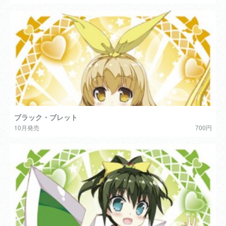
ブラック・ブレット
10月発売
700円