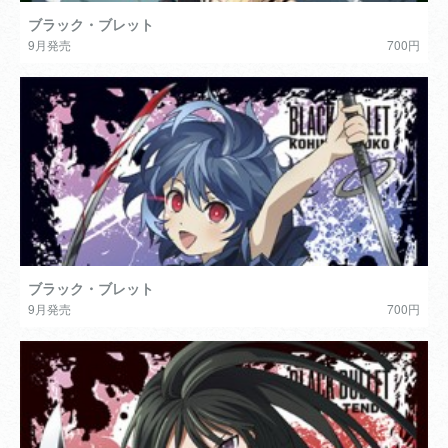
ブラック・ブレット
9月発売
700円
ブラック・ブレット
9月発売
700円