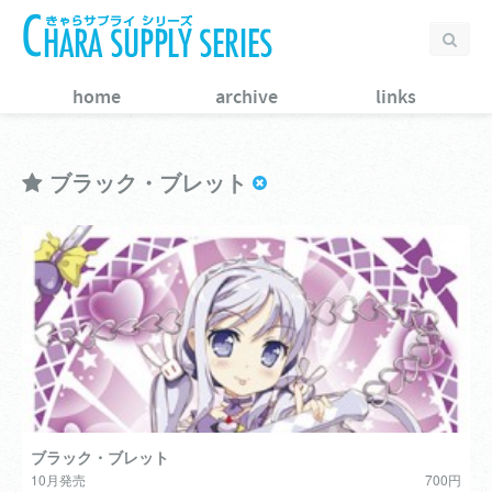
home
archive
links
ブラック・ブレット
ブラック・ブレット
10月発売
700円