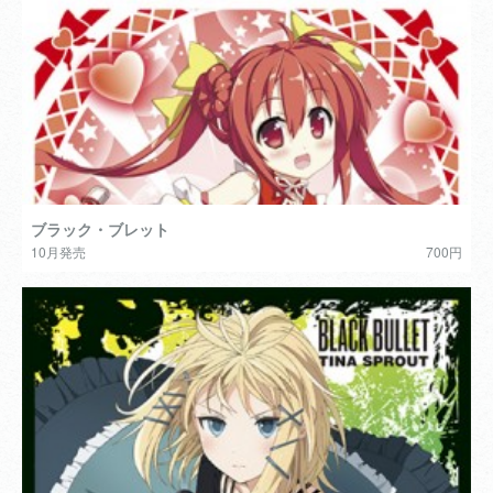
ブラック・ブレット
10月発売
700円