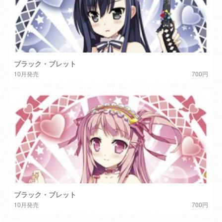
ブラック・ブレット
10月発売
700円
ブラック・ブレット
10月発売
700円