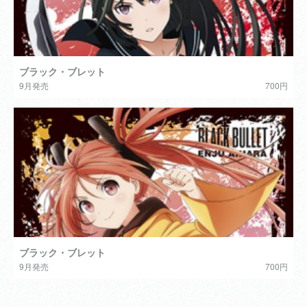
ブラック・ブレット
9月発売
700円
ブラック・ブレット
9月発売
700円