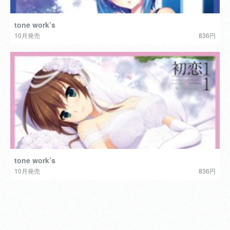
tone work’s
10月発売
836円
tone work’s
10月発売
836円