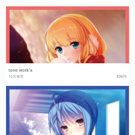
tone work’s
10月発売
836円