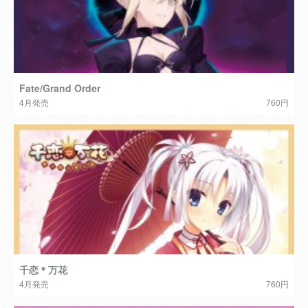
Fate/Grand Order
4月発売
760円
千恋＊万花
4月発売
760円