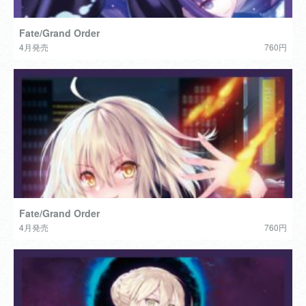
Fate/Grand Order
4月発売
760円
Fate/Grand Order
4月発売
760円