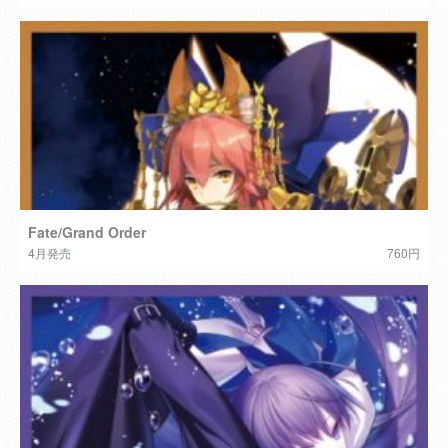
Fate/Grand Order
4月発売
760円