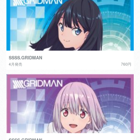
SSSS.GRIDMAN
4月発売
760円