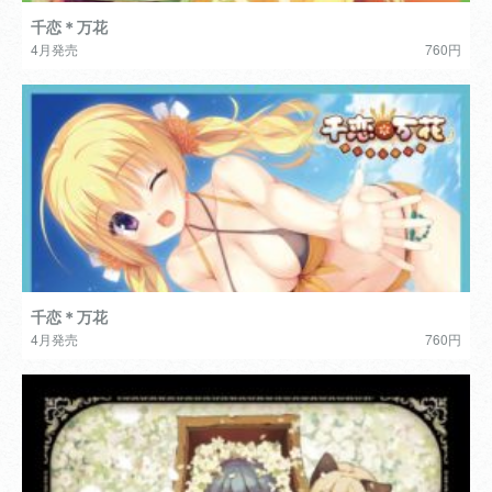
千恋＊万花
4月発売
760円
千恋＊万花
4月発売
760円