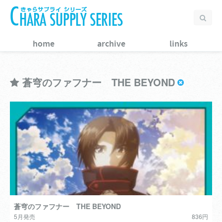
home
archive
links
蒼穹のファフナー THE BEYOND
蒼穹のファフナー THE BEYOND
5月発売
836円