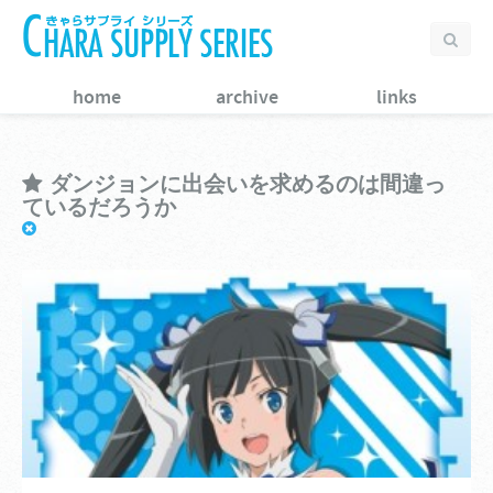
home
archive
links
ダンジョンに出会いを求めるのは間違っ
ているだろうか