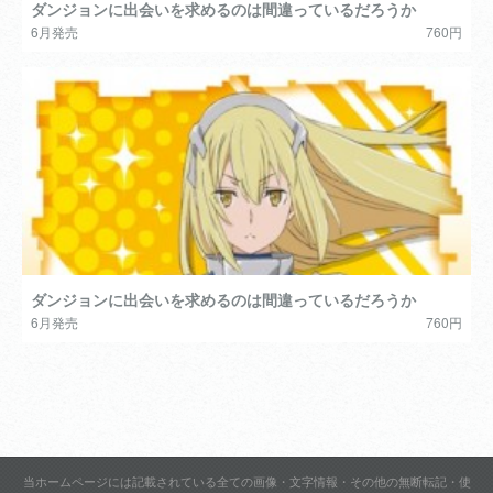
ダンジョンに出会いを求めるのは間違っているだろうか
6月発売
760円
ダンジョンに出会いを求めるのは間違っているだろうか
6月発売
760円
当ホームページには記載されている全ての画像・文字情報・その他の無断転記・使