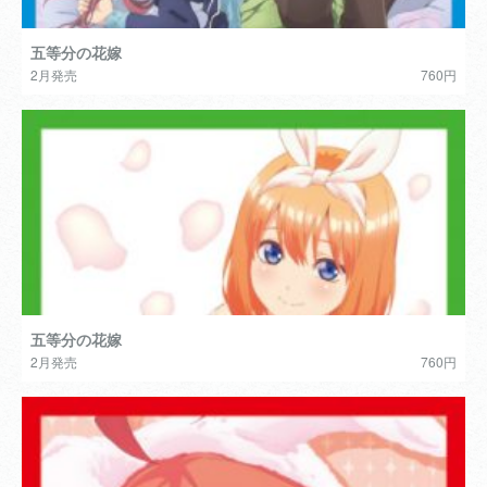
五等分の花嫁
2月発売
760円
五等分の花嫁
2月発売
760円