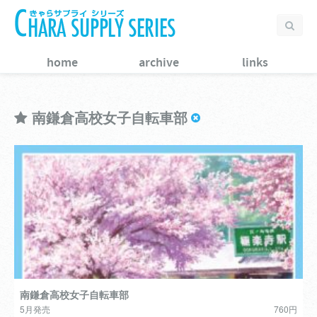
home
archive
links
南鎌倉高校女子自転車部
南鎌倉高校女子自転車部
5月発売
760円