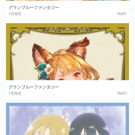
グランブルーファンタジー
1月発売
760円
グランブルーファンタジー
1月発売
760円