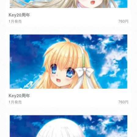
Key20周年
1月発売
760円
Key20周年
1月発売
760円