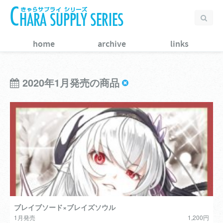
home
archive
links
2020年1月発売の商品
ブレイブソード×ブレイズソウル
1月発売
1,200円