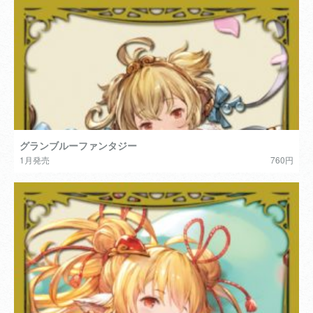
グランブルーファンタジー
1月発売
760円