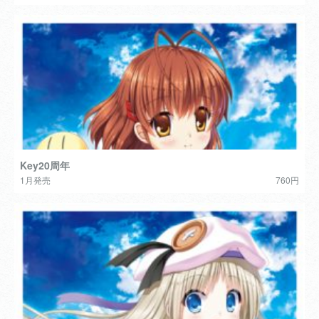
Key20周年
1月発売
760円