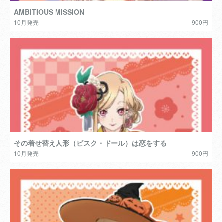
AMBITIOUS MISSION
10月発売
900円
その着せ替え人形（ビスク・ドール）は恋をする
10月発売
900円