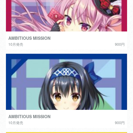
AMBITIOUS MISSION
10月発売
900円
AMBITIOUS MISSION
10月発売
900円