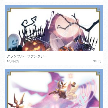
グランブルーファンタジー
10月発売
900円