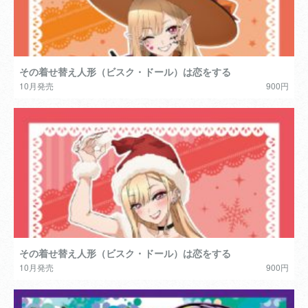
その着せ替え人形（ビスク・ドール）は恋をする
10月発売
900円
その着せ替え人形（ビスク・ドール）は恋をする
10月発売
900円