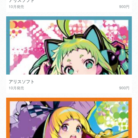
アリスソフト
10月発売
900円
アリスソフト
10月発売
900円