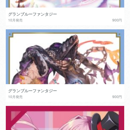
グランブルーファンタジー
10月発売
900円
グランブルーファンタジー
10月発売
900円