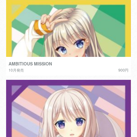
AMBITIOUS MISSION
10月発売
900円