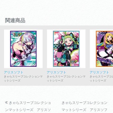
関連商品
アリスソフト
アリスソフト
アリスソフト
きゃらスリーブコレクションマ
きゃらスリーブコレクションマ
きゃらスリーブコ
ットシリーズ
ットシリーズ
ットシリーズ
きゃらスリーブコレクショ
きゃらスリーブコレクション
ンマットシリーズ アリスソ
マットシリーズ アリスソフ