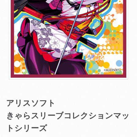
アリスソフト
きゃらスリーブコレクションマッ
トシリーズ