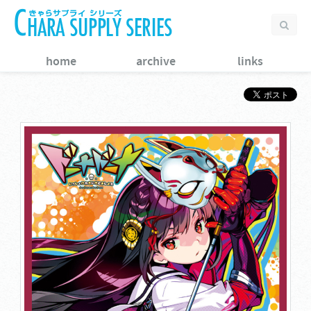
home
archive
links