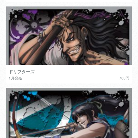
ドリフターズ
1月発売
760円