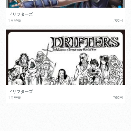
ドリフターズ
1月発売
760円
ドリフターズ
1月発売
760円