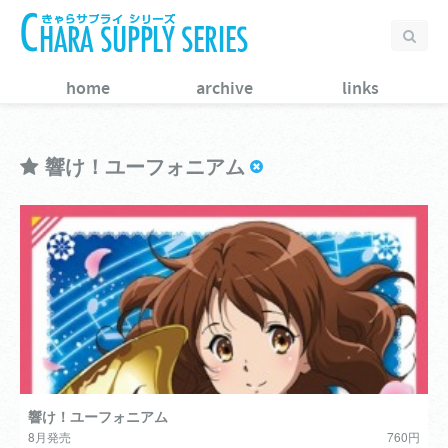
home
archive
links
響け！ユーフォニアム
響け！ユーフォニアム
8月発売
760円