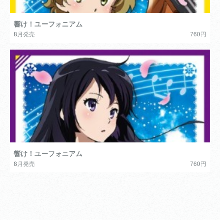
響け！ユーフォニアム
8月発売
760円
響け！ユーフォニアム
8月発売
760円