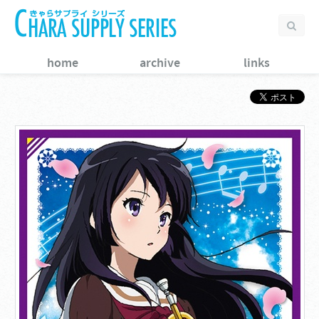
home
archive
links