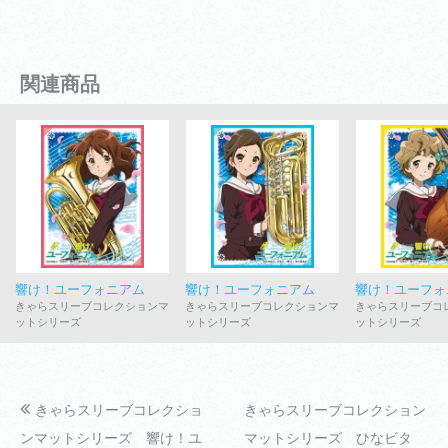
関連商品
響け！ユーフォニアム
響け！ユーフォニアム
響け！ユーフォ
きゃらスリーブコレクションマ
きゃらスリーブコレクションマ
きゃらスリーブコ
ットシリーズ
ットシリーズ
ットシリーズ
きゃらスリーブコレクショ
きゃらスリーブコレクション
ンマットシリーズ 響け！ユ
マットシリーズ ひなビタ