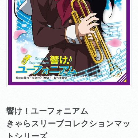
響け！ユーフォニアム
きゃらスリーブコレクションマッ
トシリーズ