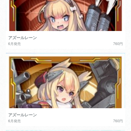
アズールレーン
6月発売
760円
アズールレーン
6月発売
760円