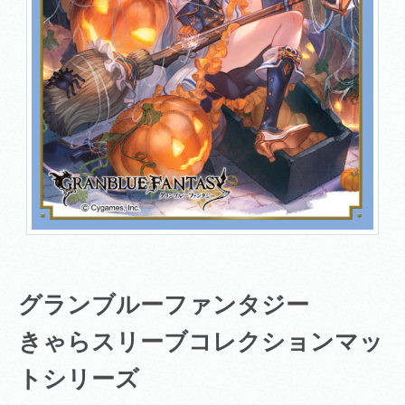
グランブルーファンタジー
きゃらスリーブコレクションマッ
トシリーズ