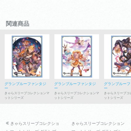
関連商品
グランブルーファンタジ
グランブルーファンタジ
グランブルーフ
ー
ー
ー
きゃらスリーブコレクションマ
きゃらスリーブコレクションマ
きゃらスリーブコ
ットシリーズ
ットシリーズ
ットシリーズ
きゃらスリーブコレクショ
きゃらスリーブコレクション