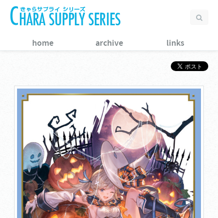
home
archive
links