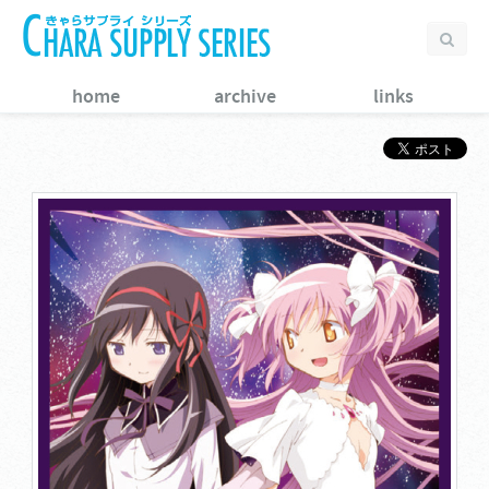
home
archive
links