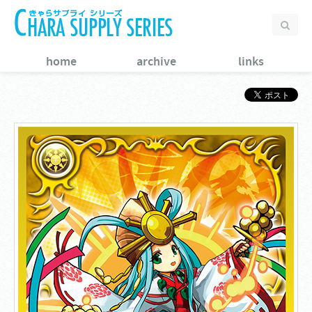
home
archive
links