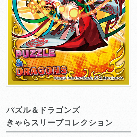
パズル＆ドラゴンズ
きゃらスリーブコレクション