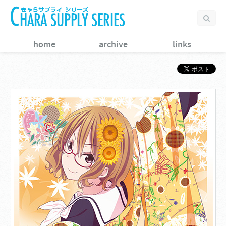
home
archive
links