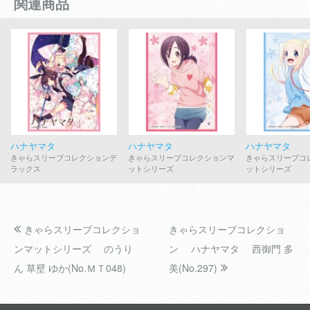
関連商品
ハナヤマタ
ハナヤマタ
ハナヤマタ
きゃらスリーブコレクションデ
きゃらスリーブコレクションマ
きゃらスリーブコ
ラックス
ットシリーズ
ットシリーズ
きゃらスリーブコレクショ
きゃらスリーブコレクショ
ンマットシリーズ のうり
ン ハナヤマタ 西御門 多
ん 草壁 ゆか(No.ＭＴ048)
美(No.297)