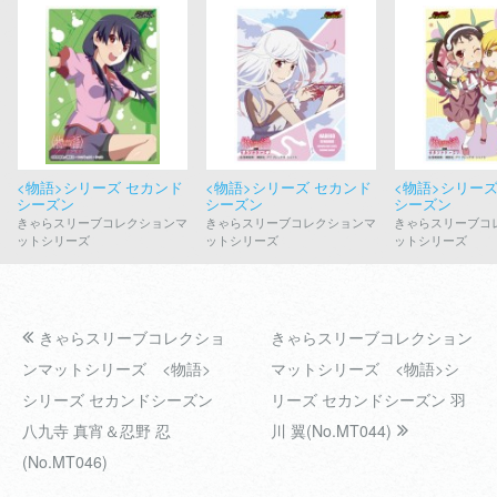
<物語>シリーズ セカンド
<物語>シリーズ セカンド
<物語>シリーズ
シーズン
シーズン
シーズン
きゃらスリーブコレクションマ
きゃらスリーブコレクションマ
きゃらスリーブコ
ットシリーズ
ットシリーズ
ットシリーズ
きゃらスリーブコレクショ
きゃらスリーブコレクション
ンマットシリーズ <物語>
マットシリーズ <物語>シ
シリーズ セカンドシーズン
リーズ セカンドシーズン 羽
八九寺 真宵＆忍野 忍
川 翼(No.MT044)
(No.MT046)