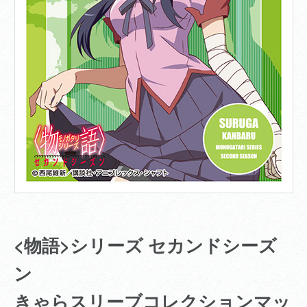
<物語>シリーズ セカンドシーズ
ン
きゃらスリーブコレクションマッ