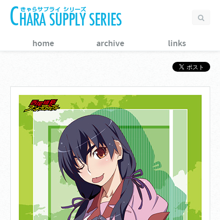
home
archive
links