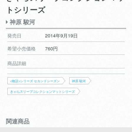
トシリーズ
神原 駿河
発売日
2014年9月19日
希望小売価格
760円
商品詳細
<物語>シリーズ セカンドシーズン
神原 駿河
きゃらスリーブコレクションマットシリーズ
関連商品