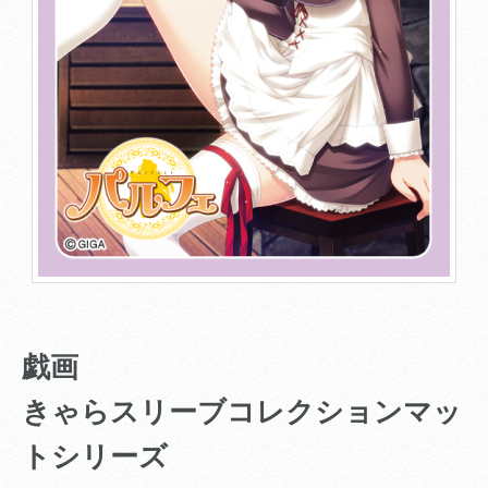
戯画
きゃらスリーブコレクションマッ
トシリーズ