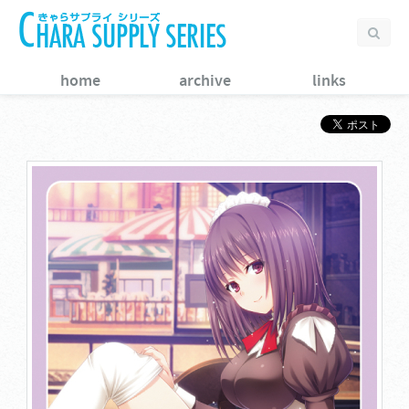
home
archive
links