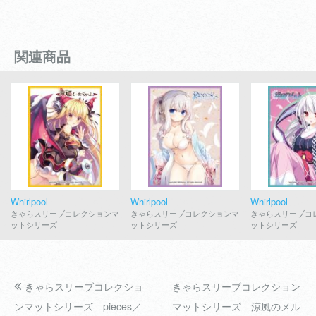
関連商品
Whirlpool
Whirlpool
Whirlpool
きゃらスリーブコレクションマ
きゃらスリーブコレクションマ
きゃらスリーブコ
ットシリーズ
ットシリーズ
ットシリーズ
きゃらスリーブコレクショ
きゃらスリーブコレクション
ンマットシリーズ pieces／
マットシリーズ 涼風のメル