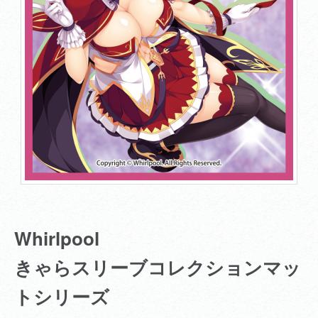
Whirlpool
きゃらスリーブコレクションマッ
トシリーズ