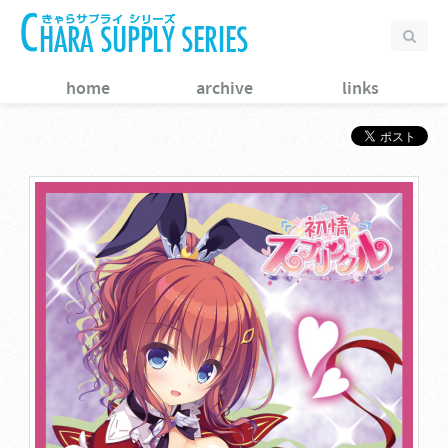
home
archive
links