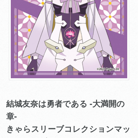
結城友奈は勇者である -大満開の
章-
きゃらスリーブコレクションマッ