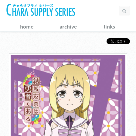
home
archive
links