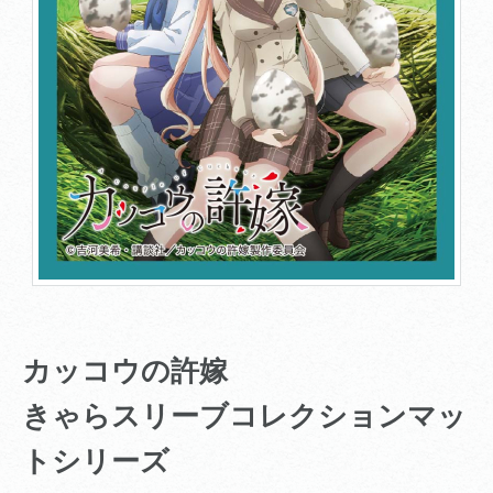
カッコウの許嫁
きゃらスリーブコレクションマッ
トシリーズ