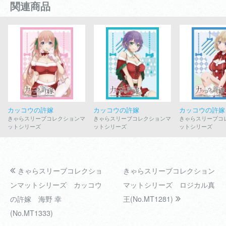
関連商品
カッコウの許嫁
カッコウの許嫁
カッコウの許嫁
きゃらスリーブコレクションマ
きゃらスリーブコレクションマ
きゃらスリーブコ
ットシリーズ
ットシリーズ
ットシリーズ
きゃらスリーブコレクショ
きゃらスリーブコレクション
ンマットシリーズ カッコウ
マットシリーズ ロジカル真
の許嫁 海野 幸
王(No.MT1281)
(No.MT1333)