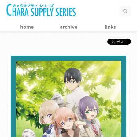
home
archive
links