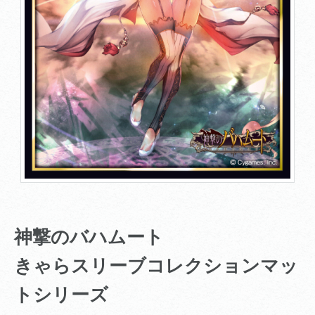
神撃のバハムート
きゃらスリーブコレクションマッ
トシリーズ