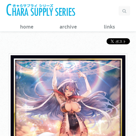
home
archive
links