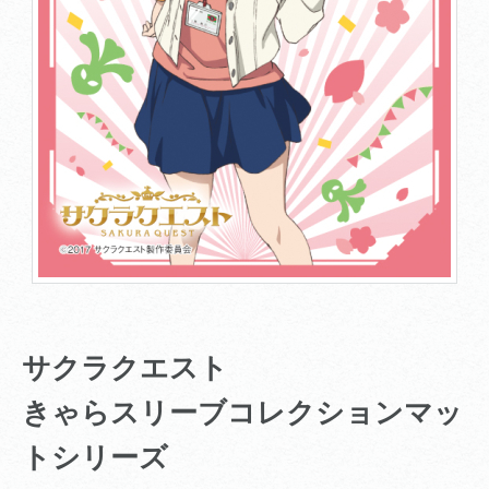
サクラクエスト
きゃらスリーブコレクションマッ
トシリーズ