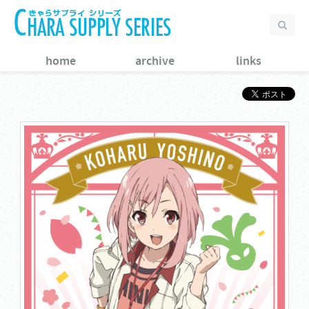
home
archive
links