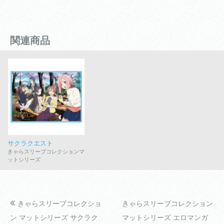
関連商品
サクラクエスト
きゃらスリーブコレクションマ
ットシリーズ
きゃらスリーブコレクショ
きゃらスリーブコレクション
ン マットシリーズ サクラク
マットシリーズ エロマンガ