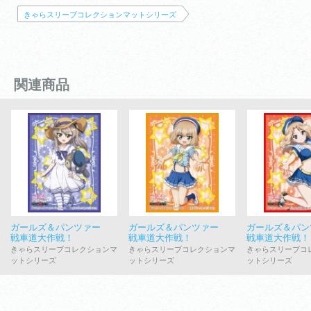
きゃらスリーブコレクションマットシリーズ
関連商品
ガールズ＆パンツァー
ガールズ＆パンツァー
ガールズ＆パ
戦車道大作戦！
戦車道大作戦！
戦車道大作戦！
きゃらスリーブコレクションマ
きゃらスリーブコレクションマ
きゃらスリーブコ
ットシリーズ
ットシリーズ
ットシリーズ