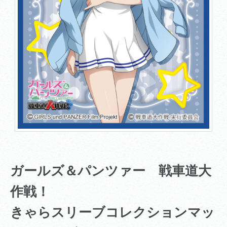
ガールズ＆パンツァー 戦車道大
作戦！
きゃらスリーブコレクションマッ