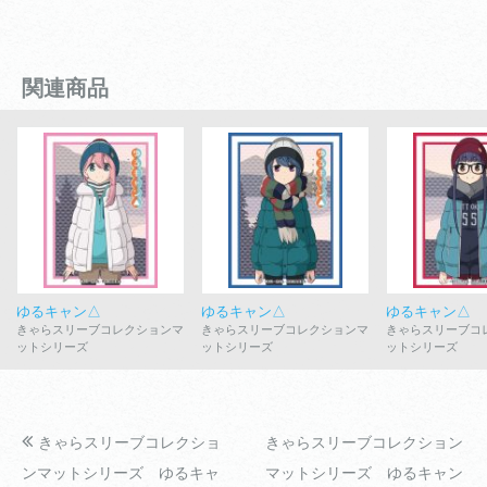
関連商品
ゆるキャン△
ゆるキャン△
ゆるキャン△
きゃらスリーブコレクションマ
きゃらスリーブコレクションマ
きゃらスリーブコ
ットシリーズ
ットシリーズ
ットシリーズ
きゃらスリーブコレクショ
きゃらスリーブコレクション
ンマットシリーズ ゆるキャ
マットシリーズ ゆるキャン