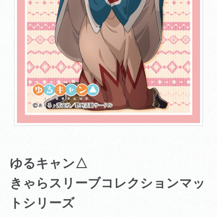
ゆるキャン△
きゃらスリーブコレクションマッ
トシリーズ