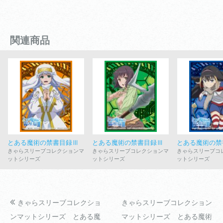
関連商品
とある魔術の禁書目録Ⅲ
とある魔術の禁書目録Ⅲ
とある魔術の禁
きゃらスリーブコレクションマ
きゃらスリーブコレクションマ
きゃらスリーブコ
ットシリーズ
ットシリーズ
ットシリーズ
きゃらスリーブコレクショ
きゃらスリーブコレクション
ンマットシリーズ とある魔
マットシリーズ とある魔術