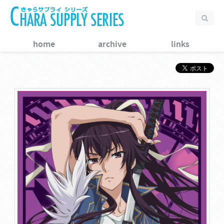
home
archive
links