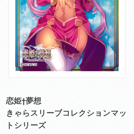
恋姫†夢想
きゃらスリーブコレクションマッ
トシリーズ