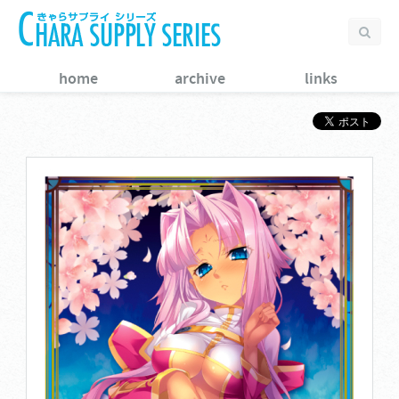
home
archive
links