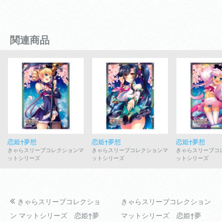
関連商品
恋姫†夢想
恋姫†夢想
恋姫†夢想
きゃらスリーブコレクションマ
きゃらスリーブコレクションマ
きゃらスリーブコ
ットシリーズ
ットシリーズ
ットシリーズ
きゃらスリーブコレクショ
きゃらスリーブコレクション
ン マットシリーズ 恋姫†夢
マットシリーズ 恋姫†夢