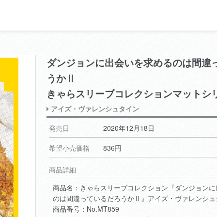
ダンジョンに出会いを求めるのは間違
うかⅡ
きゃらスリーブコレクションマットシ
アイズ・ヴァレンシュタイン
発売日
2020年12月18日
希望小売価格
836円
商品詳細
商品名：きゃらスリーブコレクション『ダンジョンに
のは間違っているだろうかⅡ』アイズ・ヴァレンシュ
商品番号：No.MT859