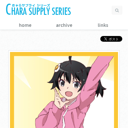
home
archive
links