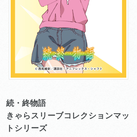
続・終物語
きゃらスリーブコレクションマッ
トシリーズ