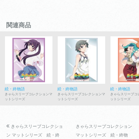
関連商品
続・終物語
続・終物語
続・終物語
きゃらスリーブコレクションマ
きゃらスリーブコレクションマ
きゃらスリーブコ
ットシリーズ
ットシリーズ
ットシリーズ
きゃらスリーブコレクショ
きゃらスリーブコレクション
ン マットシリーズ 続・終
マットシリーズ 続・終物