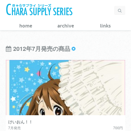
home
archive
links
2012年7月発売の商品
けいおん！！
7月発売
700円