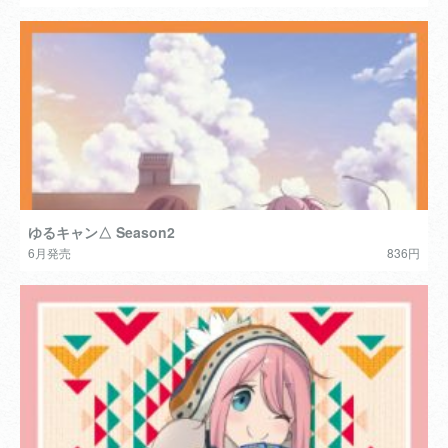
ゆるキャン△ Season2
6月発売
836円