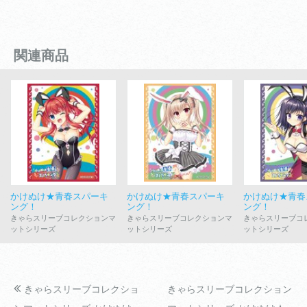
関連商品
かけぬけ★青春スパーキ
かけぬけ★青春スパーキ
かけぬけ★青春
ング！
ング！
ング！
きゃらスリーブコレクションマ
きゃらスリーブコレクションマ
きゃらスリーブコ
ットシリーズ
ットシリーズ
ットシリーズ
きゃらスリーブコレクショ
きゃらスリーブコレクション