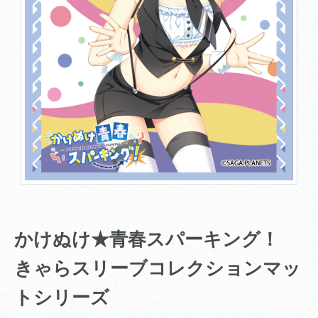
かけぬけ★青春スパーキング！
きゃらスリーブコレクションマッ
トシリーズ