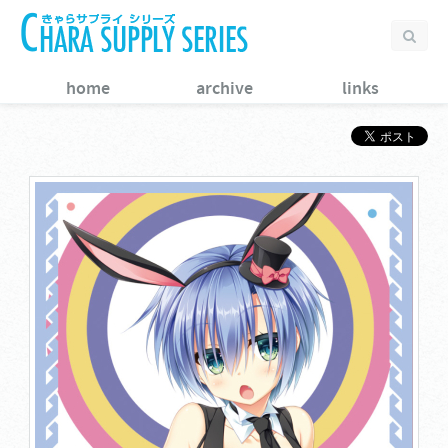
home
archive
links