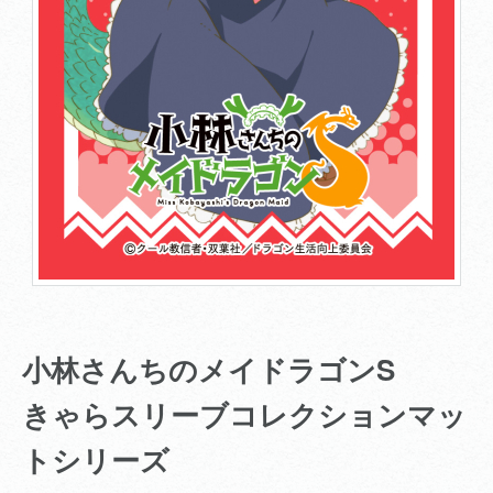
小林さんちのメイドラゴンS
きゃらスリーブコレクションマッ
トシリーズ