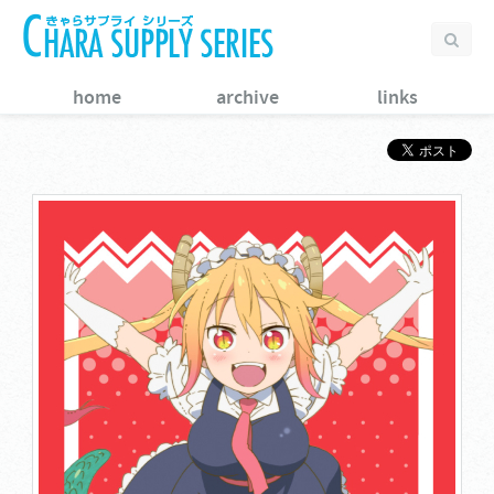
home
archive
links