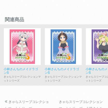
関連商品
小林さんちのメイドラゴ
小林さんちのメイドラゴ
小林さんちのメ
ンS
ンS
ンS
きゃらスリーブコレクションマ
きゃらスリーブコレクションマ
きゃらスリーブコ
ットシリーズ
ットシリーズ
ットシリーズ
きゃらスリーブコレクショ
きゃらスリーブコレクション