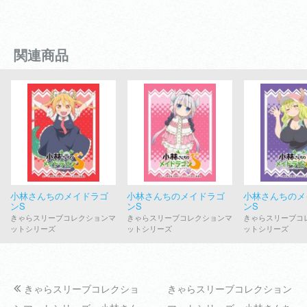
関連商品
小林さんちのメイドラゴ
小林さんちのメイドラゴ
小林さんちのメ
ンS
ンS
ンS
きゃらスリーブコレクションマ
きゃらスリーブコレクションマ
きゃらスリーブコ
ットシリーズ
ットシリーズ
ットシリーズ
きゃらスリーブコレクショ
きゃらスリーブコレクション