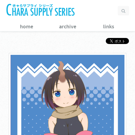
home
archive
links