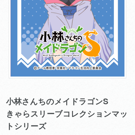
小林さんちのメイドラゴンS
きゃらスリーブコレクションマッ
トシリーズ