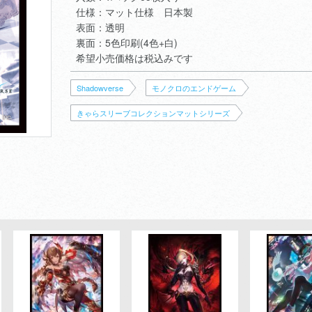
仕様：マット仕様 日本製
表面：透明
裏面：5色印刷(4色+白)
希望小売価格は税込みです
Shadowverse
モノクロのエンドゲーム
きゃらスリーブコレクションマットシリーズ