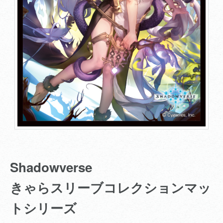
Shadowverse
きゃらスリーブコレクションマッ
トシリーズ