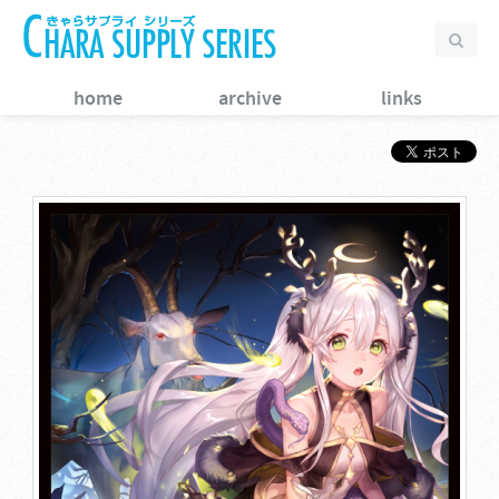
home
archive
links