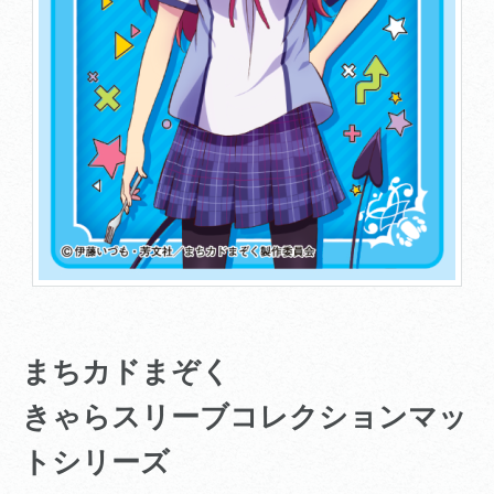
まちカドまぞく
きゃらスリーブコレクションマッ
トシリーズ