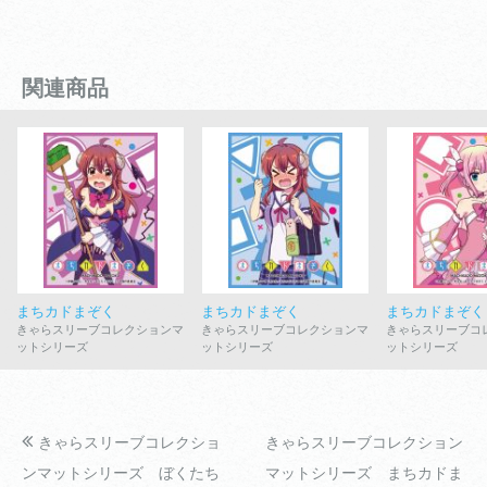
関連商品
まちカドまぞく
まちカドまぞく
まちカドまぞく
きゃらスリーブコレクションマ
きゃらスリーブコレクションマ
きゃらスリーブコ
ットシリーズ
ットシリーズ
ットシリーズ
きゃらスリーブコレクショ
きゃらスリーブコレクション
ンマットシリーズ ぼくたち
マットシリーズ まちカドま