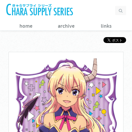
home
archive
links