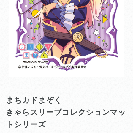
まちカドまぞく
きゃらスリーブコレクションマッ
トシリーズ