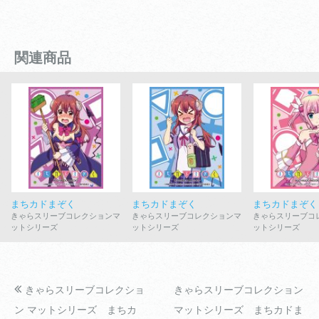
関連商品
まちカドまぞく
まちカドまぞく
まちカドまぞく
きゃらスリーブコレクションマ
きゃらスリーブコレクションマ
きゃらスリーブコ
ットシリーズ
ットシリーズ
ットシリーズ
きゃらスリーブコレクショ
きゃらスリーブコレクション
ン マットシリーズ まちカ
マットシリーズ まちカドま